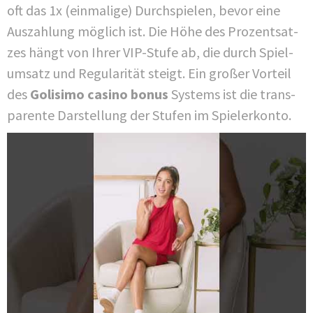
oft das 1x (ein­ma­li­ge) Durch­spie­len, bevor eine
Aus­zah­lung mög­lich ist. Die Höhe des Pro­zent­sat­
zes hängt von Ihrer VIP-Stu­fe ab, die durch Spiel­
um­satz und Regu­la­ri­tät steigt. Ein gro­ßer Vor­teil
des
Golisi­mo casi­no bonus
Sys­tems ist die trans­
pa­ren­te Dar­stel­lung der Stu­fen im Spielerkonto.