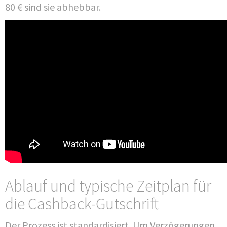
80 € sind sie abhebbar.
Ablauf und typische Zeitplan für
die Cashback-Gutschrift
Der Pro­zess ist stan­dar­di­siert. Um Ver­zö­ge­run­gen