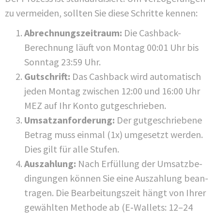
zu ver­mei­den, soll­ten Sie die­se Schrit­te kennen:
Abrech­nungs­zeit­raum:
Die Cash­back-
Berech­nung läuft von Mon­tag 00:01 Uhr bis
Sonn­tag 23:59 Uhr.
Gut­schrift:
Das Cash­back wird auto­ma­tisch
jeden Mon­tag zwi­schen 12:00 und 16:00 Uhr
MEZ auf Ihr Kon­to gutgeschrieben.
Umsatz­an­for­de­rung:
Der gut­ge­schrie­be­ne
Betrag muss ein­mal (1x) umge­setzt wer­den.
Dies gilt für alle Stufen.
Aus­zah­lung:
Nach Erfül­lung der Umsatz­be­
din­gun­gen kön­nen Sie eine Aus­zah­lung bean­
tra­gen. Die Bear­bei­tungs­zeit hängt von Ihrer
gewähl­ten Metho­de ab (E‑Wallets: 12–24