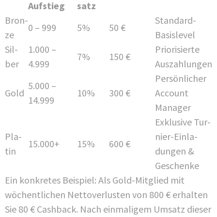
Aufstieg
satz
Bron­
Stan­dard-
0 – 999
5%
50 €
ze
Basis­le­vel
Sil­
1.000 –
Prio­ri­sier­te
7%
150 €
ber
4.999
Auszahlungen
Per­sön­li­cher
5.000 –
Gold
10%
300 €
Account
14.999
Manager
Exklu­si­ve Tur­
Pla­
nier-Ein­la­
15.000+
15%
600 €
tin
dun­gen &
Geschenke
Ein kon­kre­tes Bei­spiel: Als Gold-Mit­glied mit
wöchent­li­chen Net­to­ver­lus­ten von 800 € erhal­ten
Sie 80 € Cash­back. Nach ein­ma­li­gem Umsatz die­ser